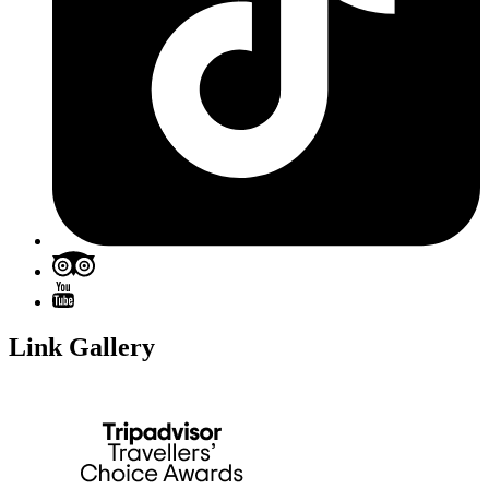
Link Gallery