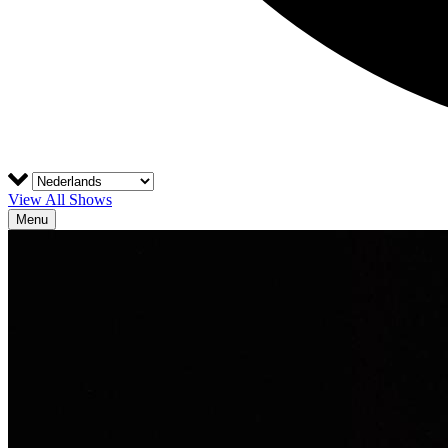
View All Shows
Menu